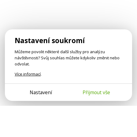
Nastavení soukromí
Můžeme povolit některé další služby pro analýzu
návštěvnosti? Svůj souhlas můžete kdykoliv změnit nebo
odvolat.
Více informací
.
Nastavení
Přijmout vše