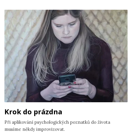
Krok do prázdna
Při aplikování psychologických poznatků do života
musíme někdy improvizovat.