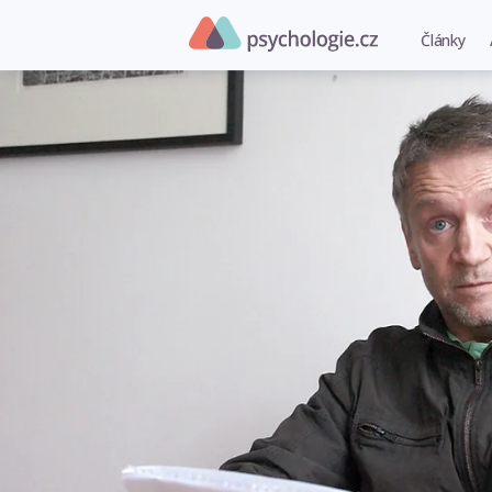
Články