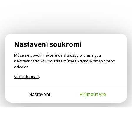
Nastavení soukromí
Můžeme povolit některé další služby pro analýzu
návštěvnosti? Svůj souhlas můžete kdykoliv změnit nebo
odvolat.
Více informací
.
Nastavení
Přijmout vše