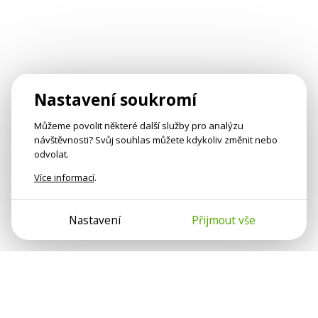
Nastavení soukromí
Můžeme povolit některé další služby pro analýzu
návštěvnosti? Svůj souhlas můžete kdykoliv změnit nebo
odvolat.
Více informací
.
Nastavení
Přijmout vše