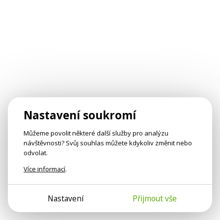
Nastavení soukromí
Můžeme povolit některé další služby pro analýzu
návštěvnosti? Svůj souhlas můžete kdykoliv změnit nebo
odvolat.
Více informací
.
Nastavení
Přijmout vše