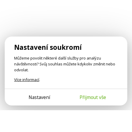
Nastavení soukromí
Můžeme povolit některé další služby pro analýzu
návštěvnosti? Svůj souhlas můžete kdykoliv změnit nebo
odvolat.
Více informací
.
Nastavení
Přijmout vše