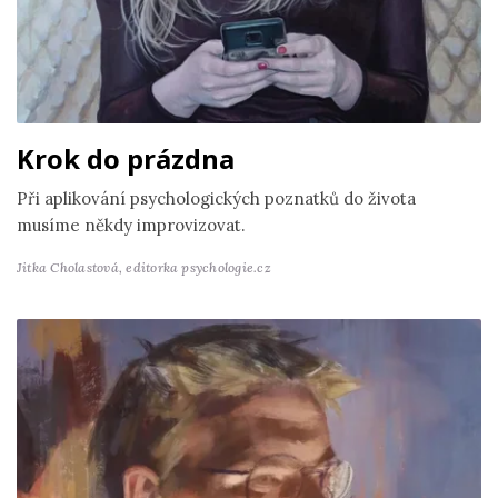
Krok do prázdna
Při aplikování psychologických poznatků do života
musíme někdy improvizovat.
Jitka Cholastová,
editorka psychologie.cz