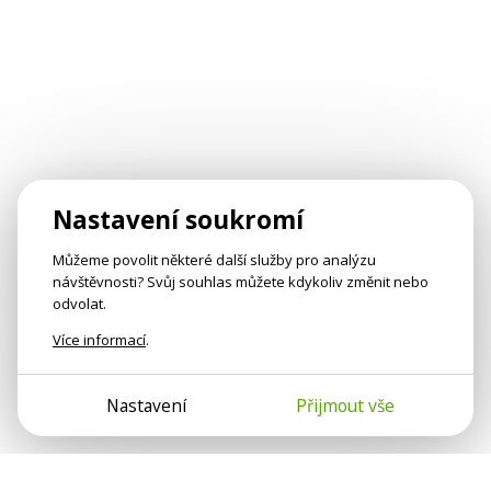
Nastavení soukromí
Můžeme povolit některé další služby pro analýzu
návštěvnosti? Svůj souhlas můžete kdykoliv změnit nebo
odvolat.
Více informací
.
Nastavení
Přijmout vše