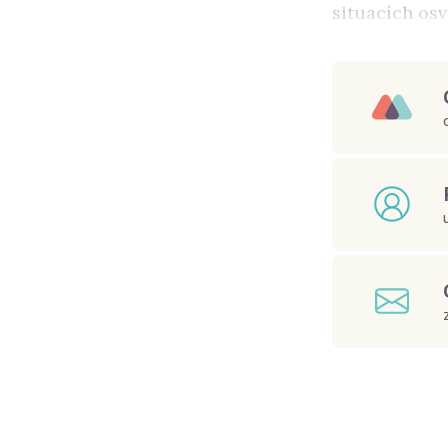
situacích osv