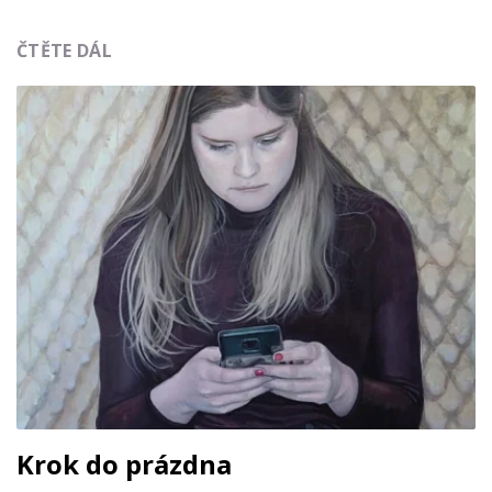
ČTĚTE DÁL
Krok do prázdna