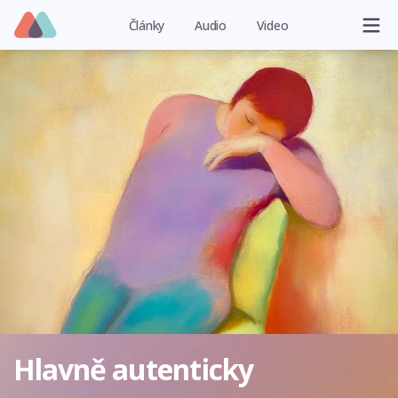
Články
Audio
Video
Hlavně autenticky