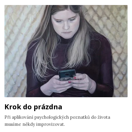
Krok do prázdna
Při aplikování psychologických poznatků do života
musíme někdy improvizovat.