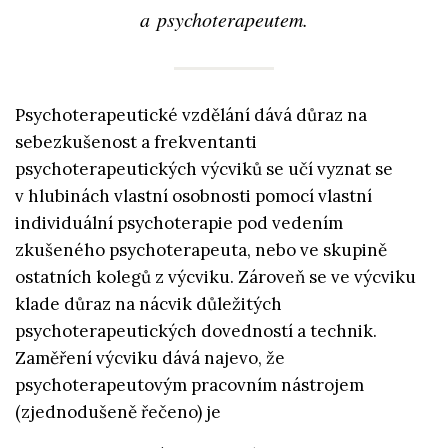
a psychoterapeutem.
Psychoterapeutické vzdělání dává důraz na
sebezkušenost a frekventanti
psychoterapeutických výcviků se učí vyznat se
v hlubinách vlastní osobnosti pomocí vlastní
individuální psychoterapie pod vedením
zkušeného psychoterapeuta, nebo ve skupině
ostatních kolegů z výcviku. Zároveň se ve výcviku
klade důraz na nácvik důležitých
psychoterapeutických dovedností a technik.
Zaměření výcviku dává najevo, že
psychoterapeutovým pracovním nástrojem
(zjednodušeně řečeno) je