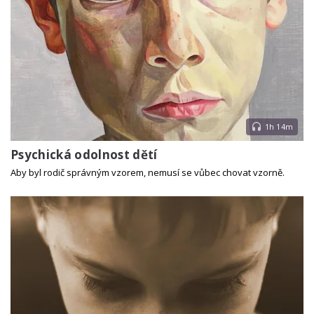
1h 14m
Psychická odolnost dětí
Aby byl rodič správným vzorem, nemusí se vůbec chovat vzorně.