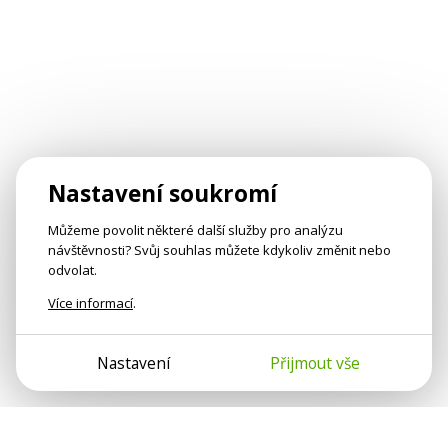
Nastavení soukromí
Můžeme povolit některé další služby pro analýzu
návštěvnosti? Svůj souhlas můžete kdykoliv změnit nebo
odvolat.
Více informací
.
Nastavení
Přijmout vše