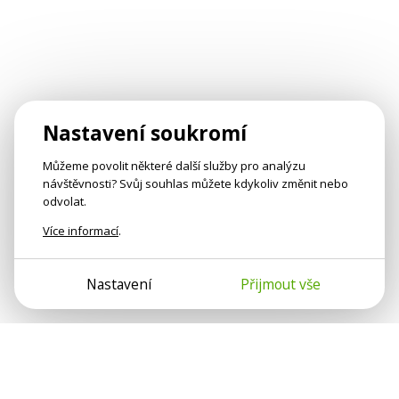
Nastavení soukromí
Můžeme povolit některé další služby pro analýzu
návštěvnosti? Svůj souhlas můžete kdykoliv změnit nebo
odvolat.
Více informací
.
Nastavení
Přijmout vše