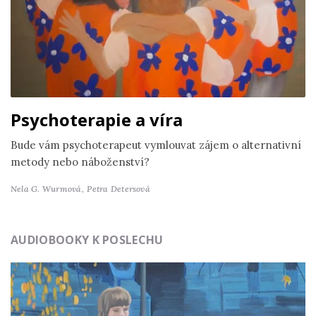
Psychoterapie a víra
Bude vám psychoterapeut vymlouvat zájem o alternativní
metody nebo náboženství?
Nela G. Wurmová,
Petra Detersová
AUDIOBOOKY K POSLECHU