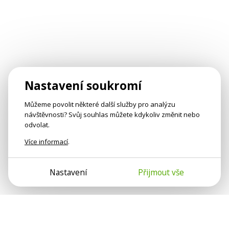
Nastavení soukromí
Můžeme povolit některé další služby pro analýzu
návštěvnosti? Svůj souhlas můžete kdykoliv změnit nebo
odvolat.
Více informací
.
Nastavení
Přijmout vše