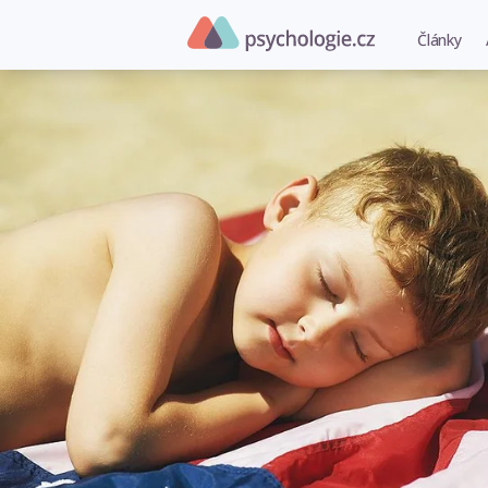
Články