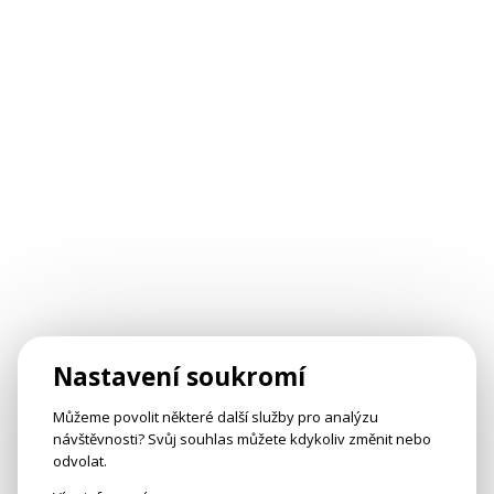
Nastavení soukromí
Můžeme povolit některé další služby pro analýzu
návštěvnosti? Svůj souhlas můžete kdykoliv změnit nebo
odvolat.