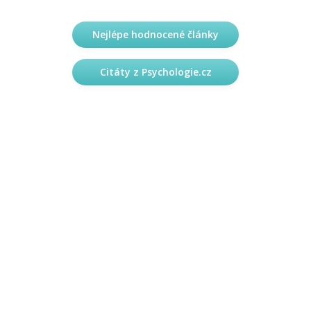
Nejlépe hodnocené články
Citáty z Psychologie.cz