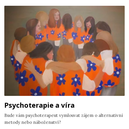
Psychoterapie a víra
Bude vám psychoterapeut vymlouvat zájem o alternativní
metody nebo náboženství?