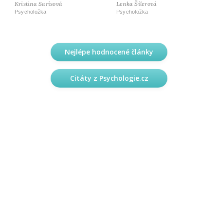
Kristina Sarisová
Lenka Šilerová
Psycholožka
Psycholožka
Nejlépe hodnocené články
Citáty z Psychologie.cz