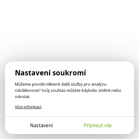
Nastavení soukromí
Můžeme povolit některé další služby pro analýzu
návštěvnosti? Svůj souhlas můžete kdykoliv změnit nebo
odvolat.
Více informací
.
Nastavení
Přijmout vše