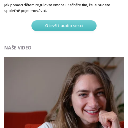
Jak pomoci dětem regulovat emoce? Začněte tím, že je budete
společně pojmenovávat.
Otevřít audio sekci
NAŠE VIDEO