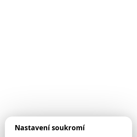
Nastavení soukromí