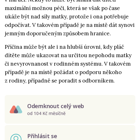
maximální možnou péči, která se však po čase
ukáže být nad síly matky, protože i ona potřebuje
odpočívat. V takovém případě je na místě dát synovi
jemným doporučeným způsobem hranice.
Příčina může být ale i na hlubší úrovni, kdy pláč
dítěte může ukazovat na určitou nepohodu matky
či nevyrovnanost v rodinném systému. V takovém
případě je na místě požádat o podporu někoho
z rodiny, případně se poradit s odborníkem.
Odemknout celý web
od 104 Kč měsíčně
Přihlásit se