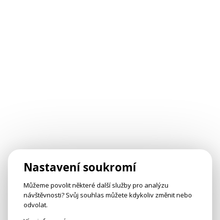
Nastavení soukromí
Můžeme povolit některé další služby pro analýzu
návštěvnosti? Svůj souhlas můžete kdykoliv změnit nebo
odvolat.