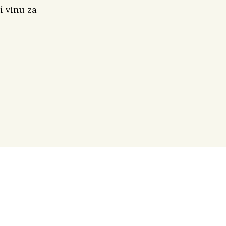
í vinu za