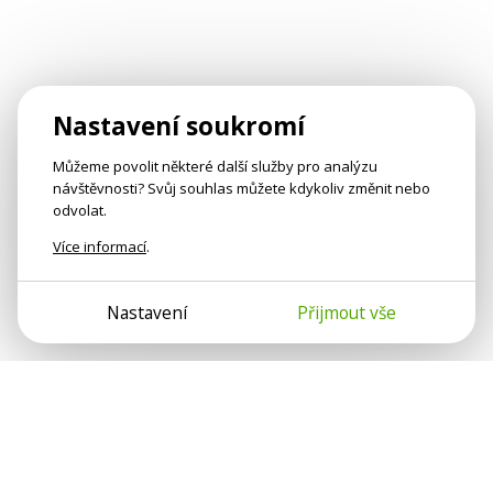
Nastavení soukromí
Můžeme povolit některé další služby pro analýzu
návštěvnosti? Svůj souhlas můžete kdykoliv změnit nebo
odvolat.
Více informací
.
Nastavení
Přijmout vše
Psychologové a psychoterapeuti na webu Psychologie.cz