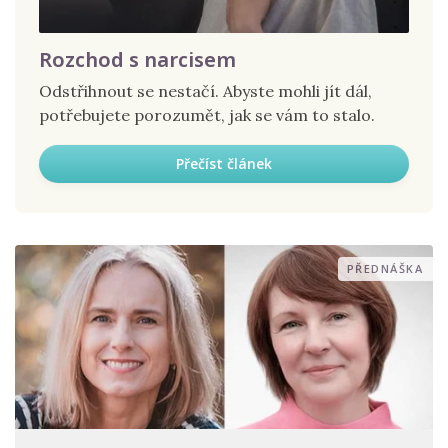
Rozchod s narcisem
Odstřihnout se nestačí. Abyste mohli jít dál,
potřebujete porozumět, jak se vám to stalo.
Přečíst článek
PŘEDNÁŠKA