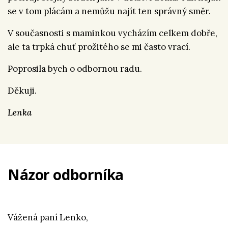
se v tom plácám a nemůžu najít ten správný směr.
V současnosti s maminkou vycházím celkem dobře,
ale ta trpká chuť prožitého se mi často vrací.
Poprosila bych o odbornou radu.
Děkuji.
Lenka
Názor odborníka
Vážená paní Lenko,