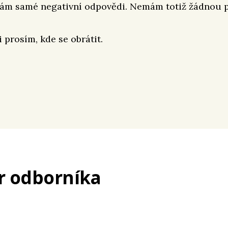
ám samé negativní odpovědi. Nemám totiž žádnou p
 prosím, kde se obrátit.
r odborníka