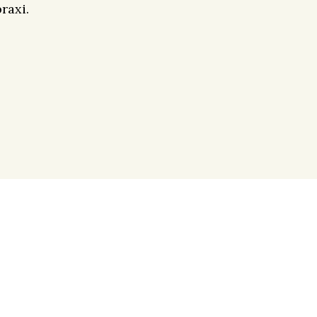
raxi.