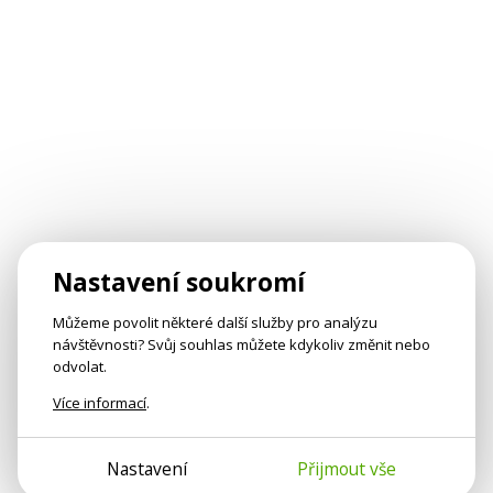
Nastavení soukromí
Můžeme povolit některé další služby pro analýzu
návštěvnosti? Svůj souhlas můžete kdykoliv změnit nebo
odvolat.
Více informací
.
Nastavení
Přijmout vše