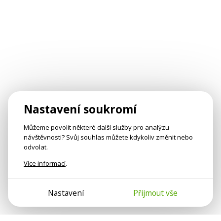
Nastavení soukromí
Můžeme povolit některé další služby pro analýzu
návštěvnosti? Svůj souhlas můžete kdykoliv změnit nebo
odvolat.
Více informací
.
Nastavení
Přijmout vše