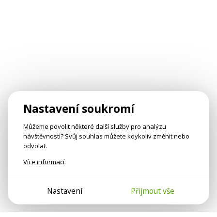
Nastavení soukromí
Můžeme povolit některé další služby pro analýzu
návštěvnosti? Svůj souhlas můžete kdykoliv změnit nebo
odvolat.
Více informací
.
Nastavení
Přijmout vše