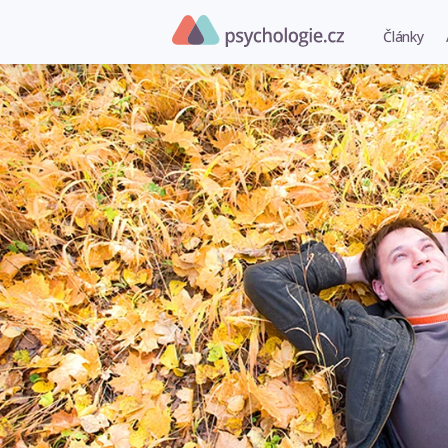
Články