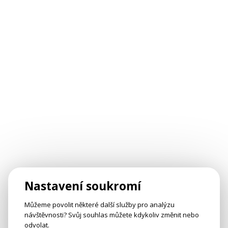
Nastavení soukromí
Můžeme povolit některé další služby pro analýzu
návštěvnosti? Svůj souhlas můžete kdykoliv změnit nebo
odvolat.