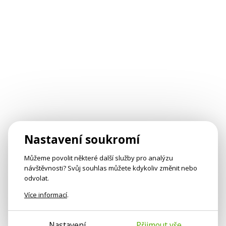
Nastavení soukromí
Můžeme povolit některé další služby pro analýzu
návštěvnosti? Svůj souhlas můžete kdykoliv změnit nebo
odvolat.
Více informací
.
Nastavení
Přijmout vše