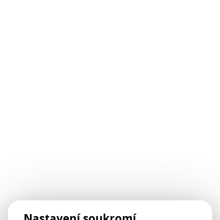
Nastavení soukromí