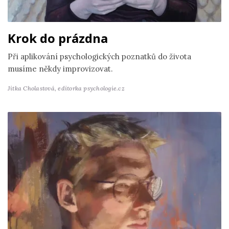
Krok do prázdna
Při aplikování psychologických poznatků do života
musíme někdy improvizovat.
Jitka Cholastová,
editorka psychologie.cz