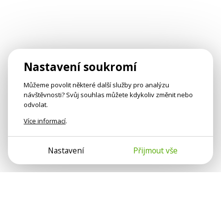
Nastavení soukromí
Můžeme povolit některé další služby pro analýzu
návštěvnosti? Svůj souhlas můžete kdykoliv změnit nebo
odvolat.
Více informací
.
Nastavení
Přijmout vše