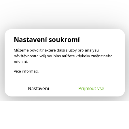
Nastavení soukromí
Můžeme povolit některé další služby pro analýzu
návštěvnosti? Svůj souhlas můžete kdykoliv změnit nebo
odvolat.
Více informací
.
Nastavení
Přijmout vše