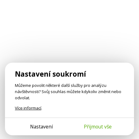
Nastavení soukromí
Můžeme povolit některé další služby pro analýzu
návštěvnosti? Svůj souhlas můžete kdykoliv změnit nebo
odvolat.
Více informací
.
Nastavení
Přijmout vše