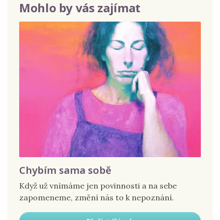
Mohlo by vás zajímat
Chybím sama sobě
Když už vnímáme jen povinnosti a na sebe
zapomeneme, změní nás to k nepoznání.