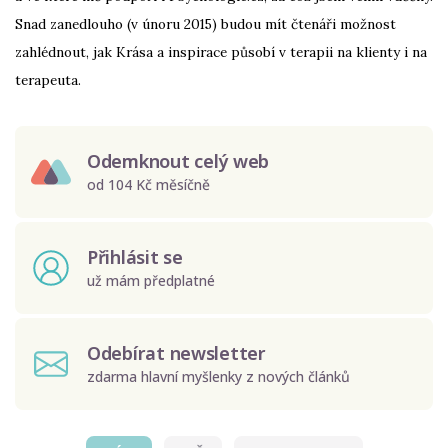
Snad zanedlouho (v únoru 2015) budou mít čtenáři možnost
zahlédnout, jak Krása a inspirace působí v terapii na klienty i na
terapeuta.
Odemknout celý web
od 104 Kč měsíčně
Přihlásit se
už mám předplatné
Odebírat newsletter
zdarma hlavní myšlenky z nových článků