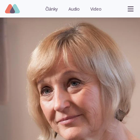
Články
Audio
Video