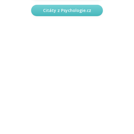
Citáty z Psychologie.cz