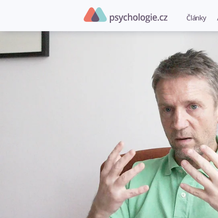
Články