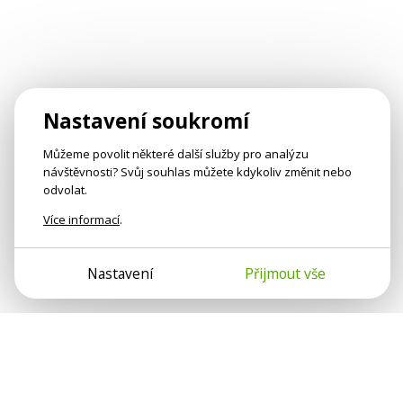
Nastavení soukromí
Můžeme povolit některé další služby pro analýzu
návštěvnosti? Svůj souhlas můžete kdykoliv změnit nebo
odvolat.
Více informací
.
Nastavení
Přijmout vše