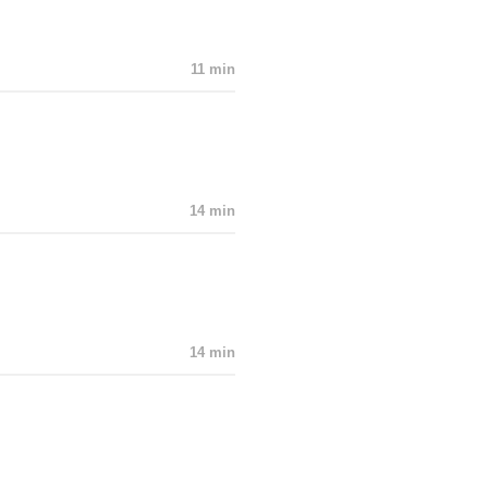
11 min
14 min
14 min