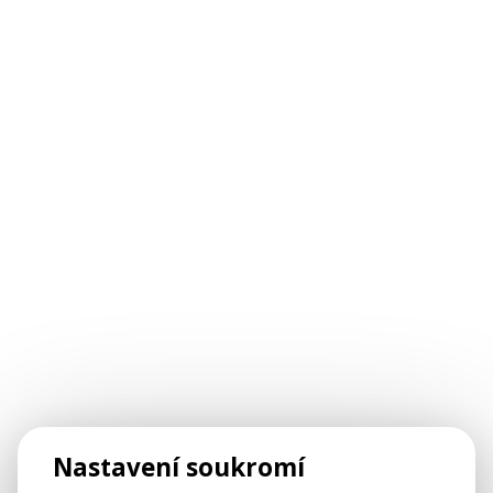
Nastavení soukromí