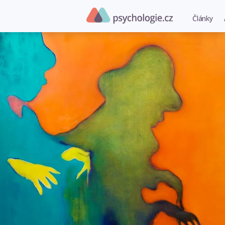
Články