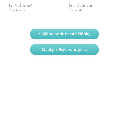
Lenka Šilerová
Jana Šulistová
Psycholožka
Publicistka
Nejlépe hodnocené články
Citáty z Psychologie.cz