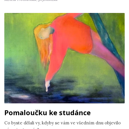
Pomaloučku ke studánce
Co byste dělali vy, kdyby se vám ve všedním dnu objevilo