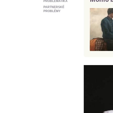
PROBLEMATIKA
PARTNERSKÉ
PROBLÉMY