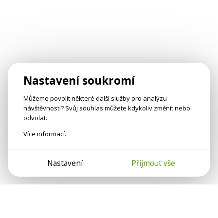
Nastavení soukromí
Můžeme povolit některé další služby pro analýzu
návštěvnosti? Svůj souhlas můžete kdykoliv změnit nebo
odvolat.
Více informací
.
Nastavení
Přijmout vše