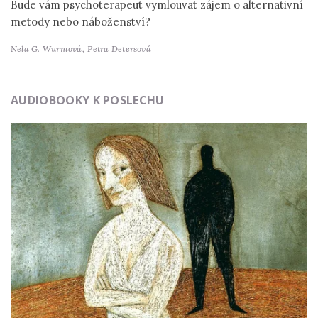
Bude vám psychoterapeut vymlouvat zájem o alternativní
metody nebo náboženství?
Nela G. Wurmová,
Petra Detersová
AUDIOBOOKY K POSLECHU