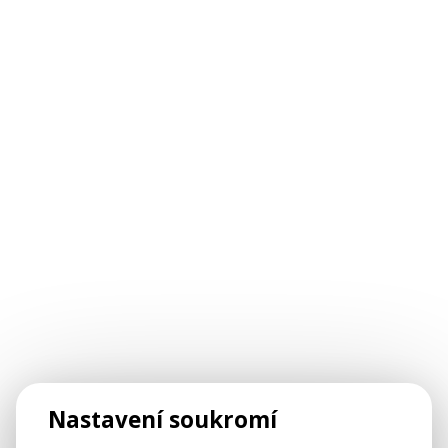
Nastavení soukromí