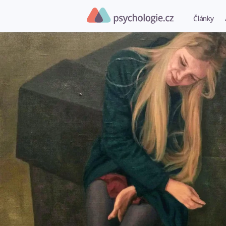
Články