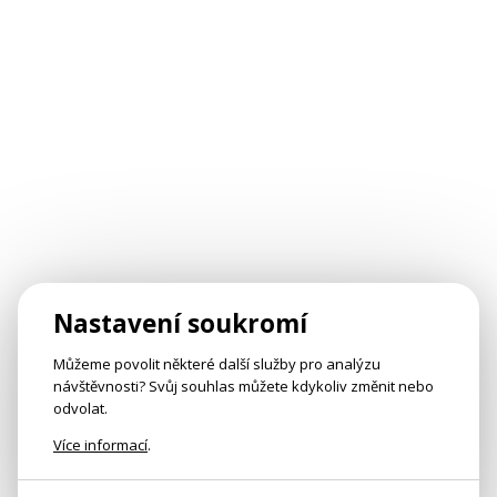
Nastavení soukromí
Můžeme povolit některé další služby pro analýzu
návštěvnosti? Svůj souhlas můžete kdykoliv změnit nebo
odvolat.
Více informací
.