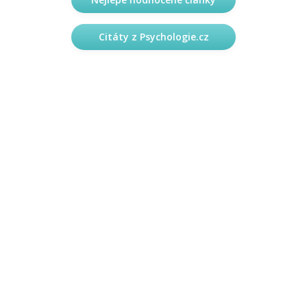
Citáty z Psychologie.cz