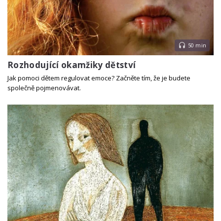
50 min
Rozhodující okamžiky dětství
Jak pomoci dětem regulovat emoce? Začněte tím, že je budete
společně pojmenovávat.