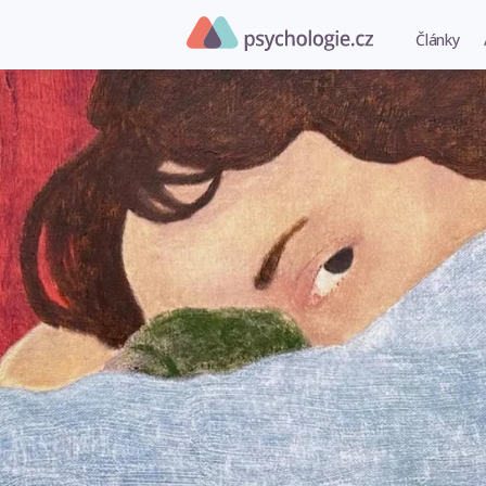
Články