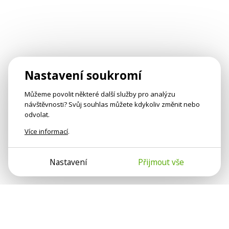
Nastavení soukromí
Můžeme povolit některé další služby pro analýzu
návštěvnosti? Svůj souhlas můžete kdykoliv změnit nebo
odvolat.
Více informací
.
Nastavení
Přijmout vše